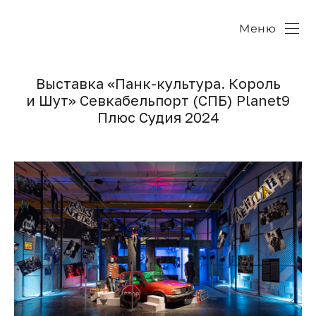
Меню
Выставка «Панк-культура. Король
и Шут» Севкабельпорт (СПБ) Planet9
Плюс Судия 2024