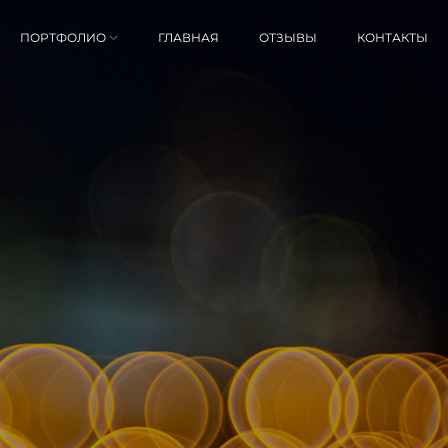
ПОРТФОЛИО
ГЛАВНАЯ
ОТЗЫВЫ
КОНТАКТЫ