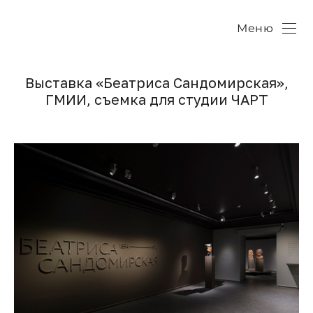
Меню
Выставка «Беатриса Сандомирская»,
ГМИИ, съемка для студии ЧАРТ