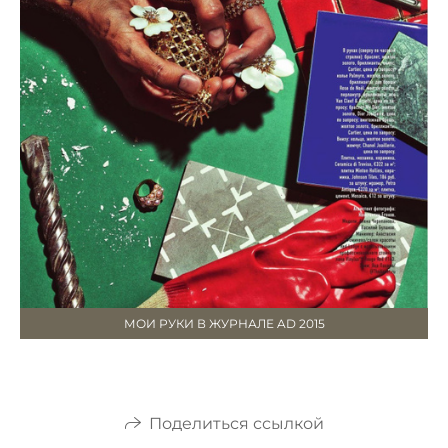
МОИ РУКИ В ЖУРНАЛЕ AD 2015
Поделиться ссылкой