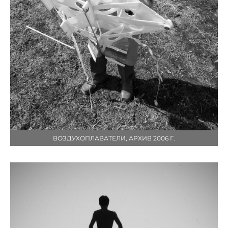
ВОЗДУХОПЛАВАТЕЛИ, АРХИВ 2006 Г.