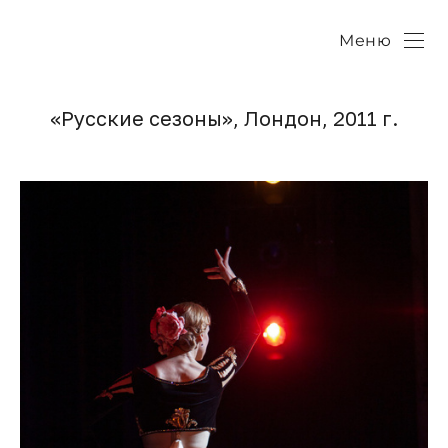
Меню
«Русские сезоны», Лондон, 2011 г.