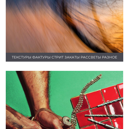
ТЕКСТУРЫ ФАКТУРЫ СТРИТ ЗАКАТЫ РАССВЕТЫ РАЗНОЕ