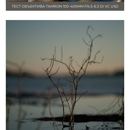
ТЕСТ ОБЪЕКТИВА TAMRON 100-400MM F/4.5-6.3 DI VC USD