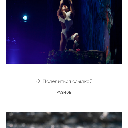
Поделиться ссылкой
РАЗНОЕ