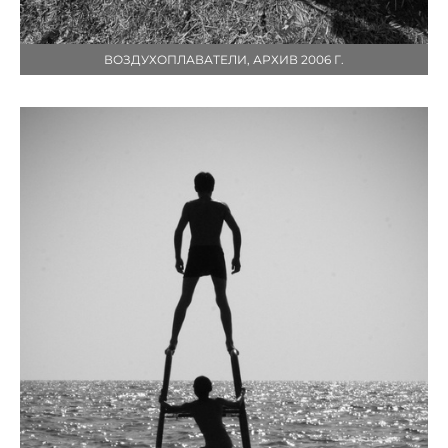
ВОЗДУХОПЛАВАТЕЛИ, АРХИВ 2006 Г.