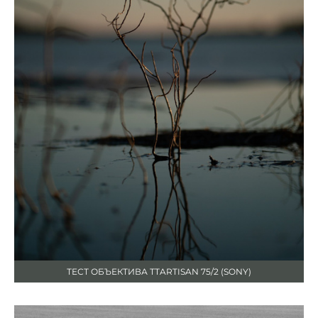
ТЕСТ ОБЪЕКТИВА TTARTISAN 75/2 (SONY)