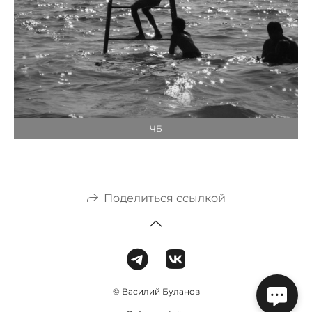
ЧБ
Поделиться ссылкой
© Василий Буланов