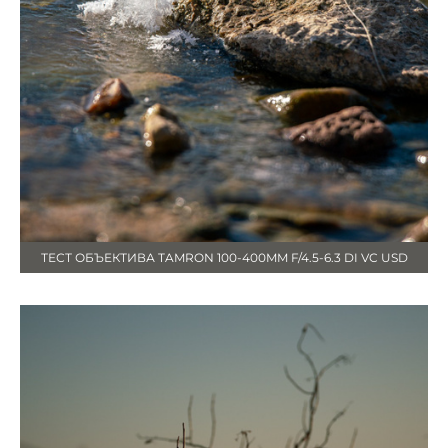
ТЕСТ ОБЪЕКТИВА TAMRON 100-400MM F/4.5-6.3 DI VC USD