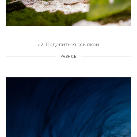
Поделиться ссылкой
РАЗНОЕ