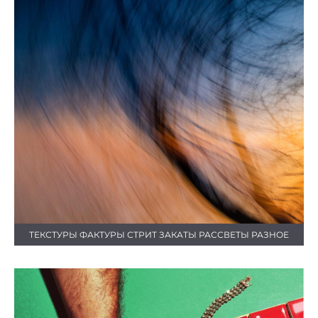
ТЕКСТУРЫ ФАКТУРЫ СТРИТ ЗАКАТЫ РАССВЕТЫ РАЗНОЕ