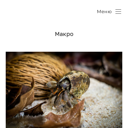
Меню
Макро