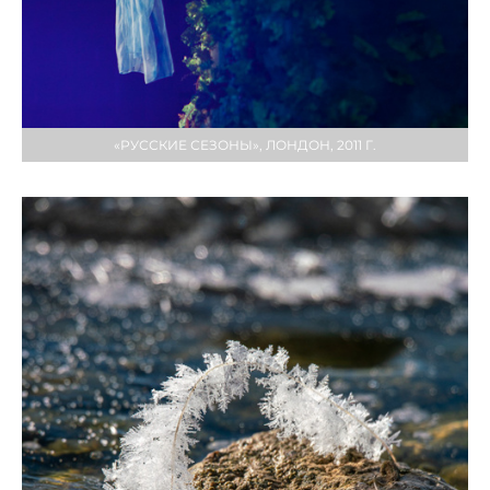
«РУССКИЕ СЕЗОНЫ», ЛОНДОН, 2011 Г.