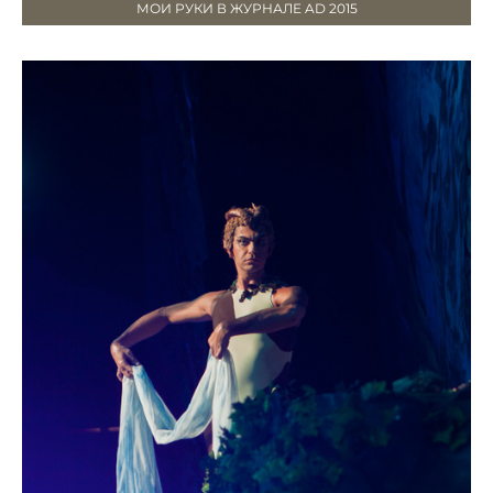
МОИ РУКИ В ЖУРНАЛЕ AD 2015