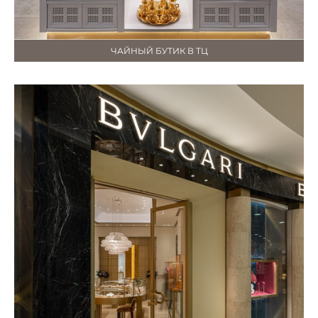
ЧАЙНЫЙ БУТИК В ТЦ