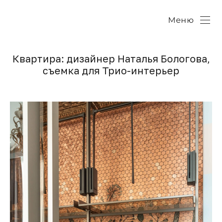
Меню
Квартира: дизайнер Наталья Бологова,
съемка для Трио-интерьер