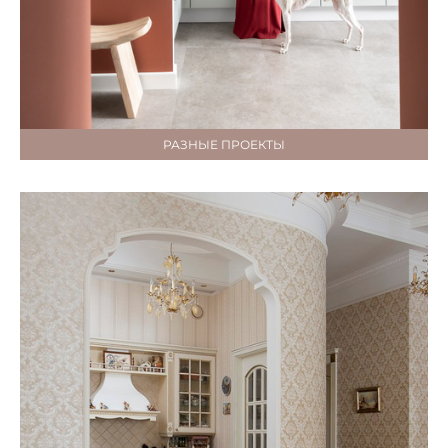
РАЗНЫЕ ПРОЕКТЫ