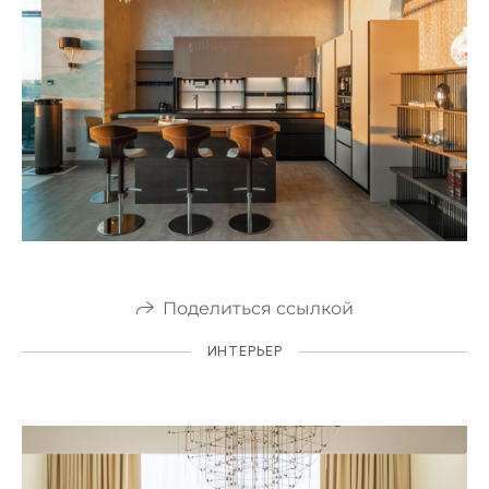
Поделиться ссылкой
ИНТЕРЬЕР