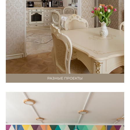
РАЗНЫЕ ПРОЕКТЫ